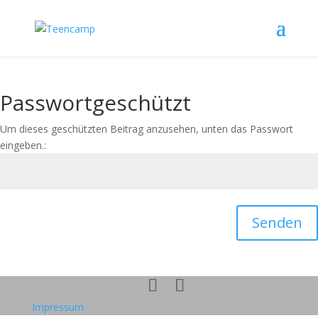
Passwortgeschützt
Um dieses geschützten Beitrag anzusehen, unten das Passwort
eingeben.:
Senden
Impressum