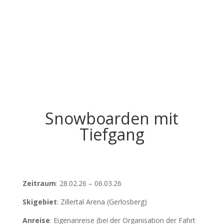
Snowboarden mit
Tiefgang
Zeitraum
: 28.02.26 – 06.03.26
Skigebiet
: Zillertal Arena (Gerlosberg)
Anreise
: Eigenanreise (bei der Organisation der Fahrt