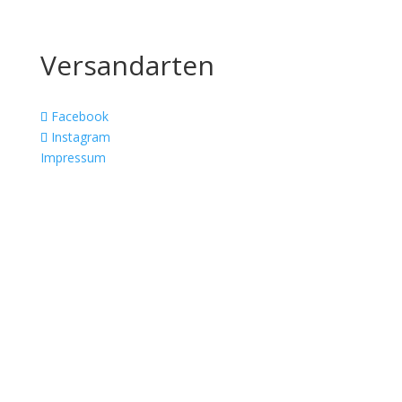
Versandarten
Facebook
Instagram
Impressum