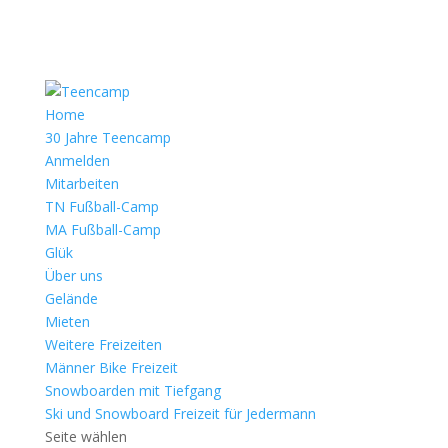
Home
30 Jahre Teencamp
Anmelden
Mitarbeiten
TN Fußball-Camp
MA Fußball-Camp
Glük
Über uns
Gelände
Mieten
Weitere Freizeiten
Männer Bike Freizeit
Snowboarden mit Tiefgang
Ski und Snowboard Freizeit für Jedermann
Seite wählen